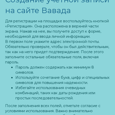
на сайте Вавада
Для регистрации на площадке воспользуйтесь кнопкой
«Регистрация». Она расположена в верхней части
экрана. Нажав на нее, вы получите доступ к форме,
необходимой для ввода личной информации.
В первом поле укажите адрес электронной почты.
Обязательно проверьте, чтобы он был действительным,
так как на него придет подтверждение. После этого
заполните остальные обязательные поля, включая
пароль.
Пароль должен содержать как минимум 8
символов.
Используйте сочетание букв, цифр и специальных
символов для повышения надежности.
Избегайте использования очевидных
комбинаций, таких как даты рождения или
простых последовательностей.
После заполнения всех полей, отметьте согласие с
условиями использования. Важно внимательно