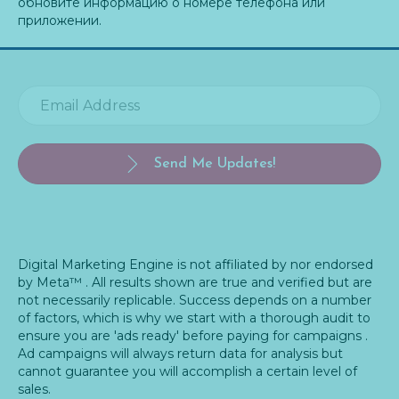
обновите информацию о номере телефона или
приложении.
Send Me Updates!
Digital Marketing Engine is not affiliated by nor endorsed
by Meta™️ . All results shown are true and verified but are
not necessarily replicable. Success depends on a number
of factors, which is why we start with a thorough audit to
ensure you are 'ads ready' before paying for campaigns .
Ad campaigns will always return data for analysis but
cannot guarantee you will accomplish a certain level of
sales.