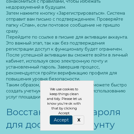
ознакомиться с правилами, чтобы избежать
недоразумений в будущем.
Затем нажмите кнопку «Зарегистрироваться». Система
отправит вам письмо с подтверждением. Проверяйте
папку «Спам», если почтовое сообщение не пришло
сразу.
Перейдите по ссылке в письме для активации аккаунта.
Это важный этап, так как без подтверждения
регистрации доступ к функционалу будет ограничен.
После успешной активации вы сможете войти в личный
кабинет, используя свою электронную почту и
установленный пароль. Завершив процесс,
рекомендуется пройти верификацию профиля для
повышения уровня безопасности.
Таким образом, следуя этим шагам, вы сможете быстро
We use cookies to
создать учетную запись и приступить к использованию
keep things clean
услуг площадки.
and tidy. Please let us
know you're ok with
that by clicking
Восстановление пароля
Accept.
Accept
X
для доступа к аккаунту