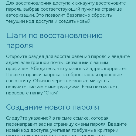
Для восстановления доступа к аккаунту восстановите
пароль, выбрав соответствующий пункт на странице
авторизации. Это позволит безопасно сбросить
текущий код доступа и создать новый.
Шаги по восстановлению
пароля
Откройте раздел для восстановления пароля и введите
адрес электронной почты, связанный с вашим
профилем. Убедитесь, что указанный адрес корректен.
После отправки запроса на сброс пароля проверьте
свою почту. Обычно через несколько минут вы
получите письмо с инструкциями. Если письма нет,
проверьте папку “Спам”.
Создание нового пароля
Следуйте указанной в письме ссылке, которая
перенаправит вас на страницу смены пароля. Введите
новый код доступа, учитывая требуемые критерии