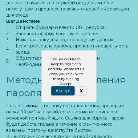
данных, свяжитесь со службой поддержки. Они
помогут вам в процессе получения новой информации
для входа.
Шаг
Действие
1
Открыть браузер и ввести URL ресурса.
2
Заполнить форму логином и паролем.
3
Нажать кнопку для подтверждения данных.
Если произошла ошибка, проверить правильность
4
ввода.
Обратиться в службу поддержки при
We use cookies to
5
необходимости.
keep things clean
and tidy. Please let us
know you're ok with
Методы восстановления
that by clicking
Accept.
пароля на Vavada
Accept
X
После нажима на кнопку восстановления, проверьте
папку “Спам” на случай, если письмо не пришло в
основной почтовый ящик. Ссылка для сброса пароля
будет действительна в течение ограниченного
времени, поэтому действуйте быстро.
В некоторых случаях возможна необходимость