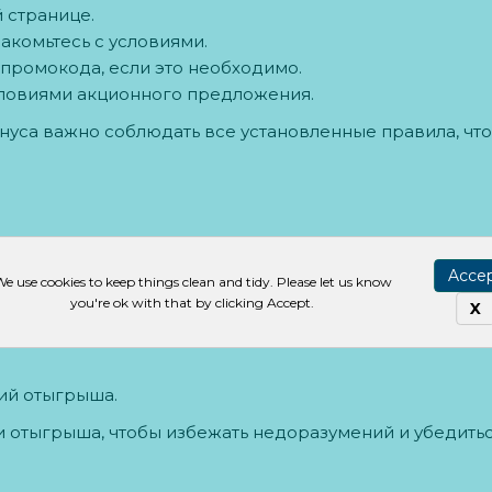
 странице.
акомьтесь с условиями.
 промокода, если это необходимо.
условиями акционного предложения.
онуса важно соблюдать все установленные правила, чт
то означает, что игрок должен сделать определенное 
Acce
e use cookies to keep things clean and tidy. Please let us know
ыгрыша могут включать:
you're ok with that by clicking Accept.
X
пример, 1.5).
ий отыгрыша.
 отыгрыша, чтобы избежать недоразумений и убедитьс