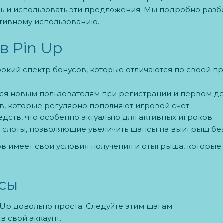
ь и использовать эти предложения. Мы подробно разб
ктивному использованию.
в Pin Up
рокий спектр бонусов, которые отличаются по своей 
ся новым пользователям при регистрации и первом де
в, которые регулярно пополняют игровой счет.
дств, что особенно актуально для активных игроков.
в слоты, позволяющие увеличить шансы на выигрыш без
ов имеет свои условия получения и отыгрыша, которые
усы
Up довольно проста. Следуйте этим шагам:
в свой аккаунт.