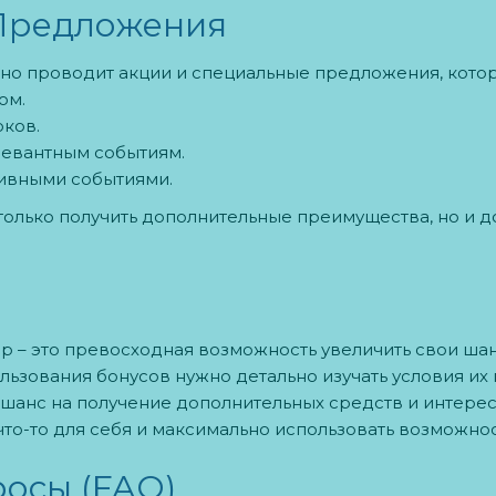
Предложения
но проводит акции и специальные предложения, котор
ом.
ков.
евантным событиям.
ивными событиями.
е только получить дополнительные преимущества, но и 
Up – это превосходная возможность увеличить свои ша
льзования бонусов нужно детально изучать условия их
ь шанс на получение дополнительных средств и интер
что-то для себя и максимально использовать возможно
осы (FAQ)