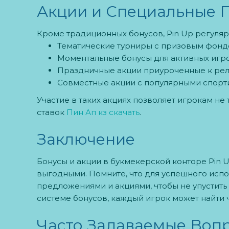
Акции и Специальные 
Кроме традиционных бонусов, Pin Up регуляр
Тематические турниры с призовым фонд
Моментальные бонусы для активных игро
Праздничные акции приуроченные к рел
Совместные акции с популярными спорт
Участие в таких акциях позволяет игрокам н
ставок
Пин Ап кз скачать
.
Заключение
Бонусы и акции в букмекерской конторе Pin 
выгодными. Помните, что для успешного испо
предложениями и акциями, чтобы не упустит
системе бонусов, каждый игрок может найти 
Часто Задаваемые Вопр