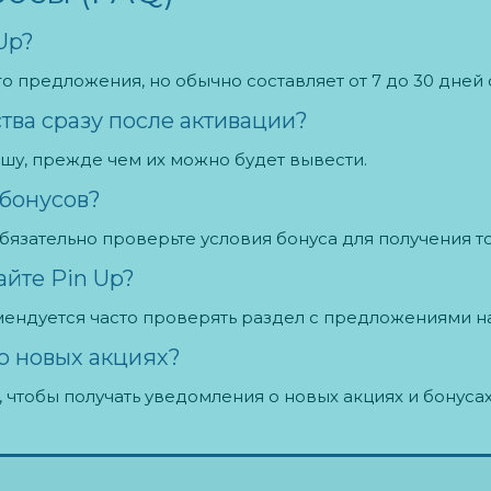
Up?
о предложения, но обычно составляет от 7 до 30 дней 
ства сразу после активации?
шу, прежде чем их можно будет вывести.
 бонусов?
обязательно проверьте условия бонуса для получения 
айте Pin Up?
ендуется часто проверять раздел с предложениями на
 о новых акциях?
, чтобы получать уведомления о новых акциях и бонуса