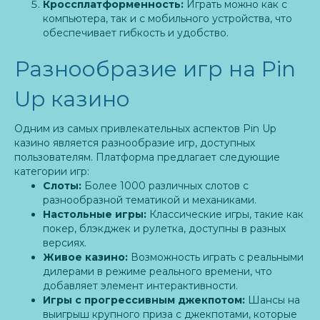
Кроссплатформенность:
Играть можно как с
компьютера, так и с мобильного устройства, что
обеспечивает гибкость и удобство.
Разнообразие игр на Pin
Up казино
Одним из самых привлекательных аспектов Pin Up
казино является разнообразие игр, доступных
пользователям. Платформа предлагает следующие
категории игр:
Слоты:
Более 1000 различных слотов с
разнообразной тематикой и механиками.
Настольные игры:
Классические игры, такие как
покер, блэкджек и рулетка, доступны в разных
версиях.
Живое казино:
Возможность играть с реальными
дилерами в режиме реального времени, что
добавляет элемент интерактивности.
Игры с прогрессивным джекпотом:
Шансы на
выигрыш крупного приза с джекпотами, которые