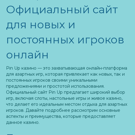
Официальный сайт
для новых и
постоянных игроков
онлайн
Pin Up казино — это захватывающая онлайн-платформа
для азартных игр, которая привлекает как новых, так и
постоянных игроков своими уникальными
предложениями и простотой использования.
Официальный сайт Pin Up предлагает широкий выбор
игр, включая слоты, настольные игры и живое казино,
что делает его идеальным местом отдыха для азартных
игроков. Давайте подробнее рассмотрим основные
аспекты и преимущества, которые предоставляет
данное казино.