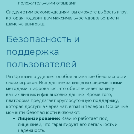
положительными отзывами.
Следуя этим рекомендациям, вы сможете выбрать игру,
которая подарит вам максимальное удовольствие и
шанс на выигрыш.
Безопасность и
поддержка
пользователей
Pin Up казино уделяет особое внимание безопасности
своих игроков. Все данные защищены современными
методами шифрования, что обеспечивает защиту
ваших личных и финансовых данных. Кроме того,
платформа предлагает круглосуточную поддержку,
которая доступна через чат, email и телефон. Основные
моменты безопасности включают:
Лицензирование:
Казино работает под
лицензией, что гарантирует его легальность и
надежность.