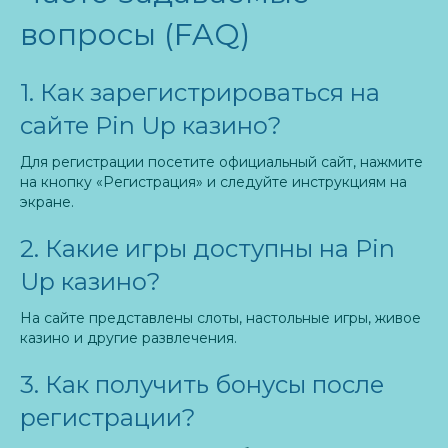
вопросы (FAQ)
1. Как зарегистрироваться на
сайте Pin Up казино?
Для регистрации посетите официальный сайт, нажмите
на кнопку «Регистрация» и следуйте инструкциям на
экране.
2. Какие игры доступны на Pin
Up казино?
На сайте представлены слоты, настольные игры, живое
казино и другие развлечения.
3. Как получить бонусы после
регистрации?