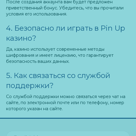
После создания аккаунта вам будет предложен
приветственный бонус. Убедитесь, что вы прочитали
условия его использования.
4. Безопасно ли играть в Pin Up
казино?
Да, казино использует современные методы
шифрования и имеет лицензию, что гарантирует
безопасность ваших данных.
5. Как связаться со службой
поддержки?
Со службой поддержки можно связаться через чат на
сайте, по электронной почте или по телефону, номер
которого указан на сайте.