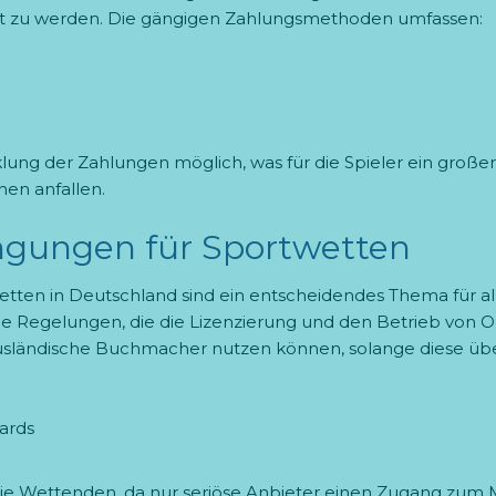
ht zu werden. Die gängigen Zahlungsmethoden umfassen:
ung der Zahlungen möglich, was für die Spieler ein großer Vo
nen anfallen.
gungen für Sportwetten
en in Deutschland sind ein entscheidendes Thema für alle
neue Regelungen, die die Lizenzierung und den Betrieb vo
 ausländische Buchmacher nutzen können, solange diese übe
ards
 die Wettenden, da nur seriöse Anbieter einen Zugang zum 