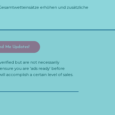
esamtwetteinsätze erhöhen und zusätzliche
nd Me Updates!
verified but are not necessarily
 ensure you are 'ads ready' before
ll accomplish a certain level of sales.