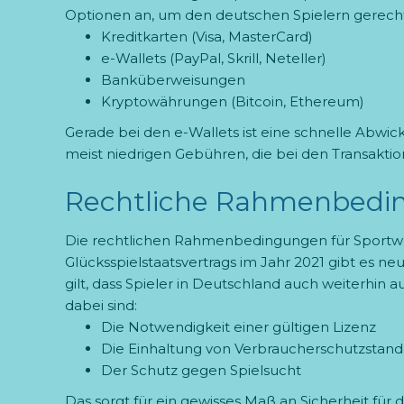
Optionen an, um den deutschen Spielern gerec
Kreditkarten (Visa, MasterCard)
e-Wallets (PayPal, Skrill, Neteller)
Banküberweisungen
Kryptowährungen (Bitcoin, Ethereum)
Gerade bei den e-Wallets ist eine schnelle Abwickl
meist niedrigen Gebühren, die bei den Transaktio
Rechtliche Rahmenbedin
Die rechtlichen Rahmenbedingungen für Sportwett
Glücksspielstaatsvertrags im Jahr 2021 gibt es 
gilt, dass Spieler in Deutschland auch weiterhin
dabei sind:
Die Notwendigkeit einer gültigen Lizenz
Die Einhaltung von Verbraucherschutzstand
Der Schutz gegen Spielsucht
Das sorgt für ein gewisses Maß an Sicherheit für