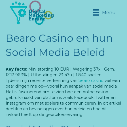
Menu
Bearo Casino en hun
Social Media Beleid
Key facts:
Min. storting 10 EUR | Wagering 37x | Gem.
RTP 96.3% | Uitbetalingen 23-47u | 1,840 spellen
Tijdens mijn recente verkenning van
bearo casino
viel een
paar dingen me op—vooral hun aanpak van social media.
Het is fascinerend om te zien hoe een online casino
gebruikmaakt van platforms zoals Facebook, Twitter en
Instagram om met spelers te communiceren. In dit artikel
deel ik mijn bevindingen over hun beleid en hoe dit
invloed heeft op de gebruikerservaring.